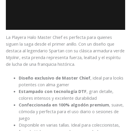
Descripción
Información adicional
Valoraciones (0)
La Playera Halo Master Chief es perfecta para quienes
siguen la saga desde el primer anillo. Con un diseño que
destaca al legendario Spartan con su clásica armadura verde
Mjolnir, esta prenda representa fuerza, lealtad y el espíritu
de lucha de una franquicia histórica.
Diseño exclusivo de Master Chief
, ideal para looks
potentes con alma gamer
Estampado con tecnología DTF
, gran detalle,
colores intensos y excelente durabilidad
Confeccionada en 100% algodón premium
, suave,
cómoda y perfecta para el uso diario o sesiones de
juego
Disponible en varias tallas. Ideal para coleccionistas,