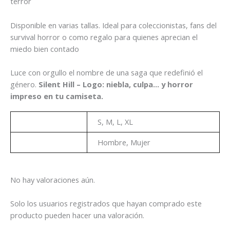
terror
Disponible en varias tallas. Ideal para coleccionistas, fans del
survival horror o como regalo para quienes aprecian el
miedo bien contado
Luce con orgullo el nombre de una saga que redefinió el
género.
Silent Hill – Logo: niebla, culpa… y horror
impreso en tu camiseta.
Talla
S, M, L, XL
Genero
Hombre, Mujer
No hay valoraciones aún.
Solo los usuarios registrados que hayan comprado este
producto pueden hacer una valoración.