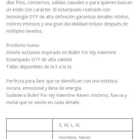
días fríos, conciertos, salidas casuales o para quienes buscan
un estilo con carácter. El estampado realizado con
tecnología DTF de alta definición garantiza detalles nítidos,
colores intensos y una gran durabilidad incluso después de
múltiples lavados.
Producto nuevo
Diseño exclusivo inspirado en Bullet For My Valentine
Estampado DTF de alta calidad
Tallas disponibles de la S a la XL
Perfecta para fans que se identifican con una estética
oscura, emocional y llena de energía.
Sudadera Bullet For My Valentine Raven: misterio, fuerza y
metal que se siente en cada detalle.
Talla
S, M, L, XL
Genero
Hombre, Mujer