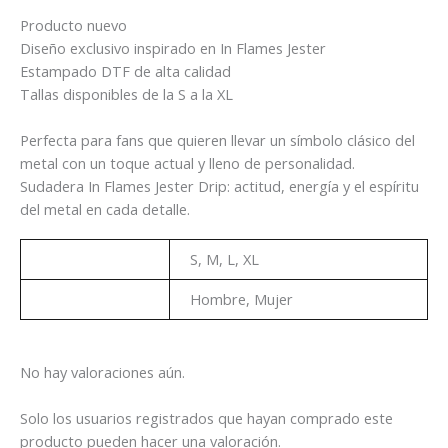
Producto nuevo
Diseño exclusivo inspirado en In Flames Jester
Estampado DTF de alta calidad
Tallas disponibles de la S a la XL
Perfecta para fans que quieren llevar un símbolo clásico del
metal con un toque actual y lleno de personalidad.
Sudadera In Flames Jester Drip: actitud, energía y el espíritu
del metal en cada detalle.
Talla
S, M, L, XL
Genero
Hombre, Mujer
No hay valoraciones aún.
Solo los usuarios registrados que hayan comprado este
producto pueden hacer una valoración.