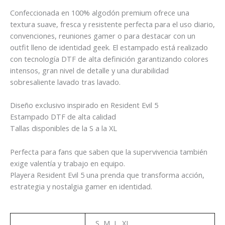
Confeccionada en 100% algodón premium ofrece una
textura suave, fresca y resistente perfecta para el uso diario,
convenciones, reuniones gamer o para destacar con un
outfit lleno de identidad geek. El estampado está realizado
con tecnología DTF de alta definición garantizando colores
intensos, gran nivel de detalle y una durabilidad
sobresaliente lavado tras lavado.
Diseño exclusivo inspirado en Resident Evil 5
Estampado DTF de alta calidad
Tallas disponibles de la S a la XL
Perfecta para fans que saben que la supervivencia también
exige valentía y trabajo en equipo.
Playera Resident Evil 5 una prenda que transforma acción,
estrategia y nostalgia gamer en identidad.
Talla
S, M, L, XL