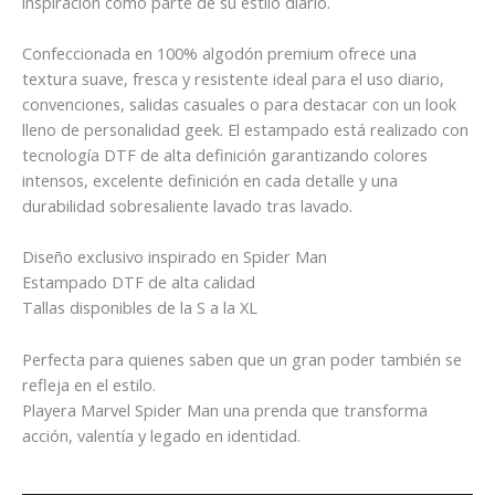
inspiración como parte de su estilo diario.
Confeccionada en 100% algodón premium ofrece una
textura suave, fresca y resistente ideal para el uso diario,
convenciones, salidas casuales o para destacar con un look
lleno de personalidad geek. El estampado está realizado con
tecnología DTF de alta definición garantizando colores
intensos, excelente definición en cada detalle y una
durabilidad sobresaliente lavado tras lavado.
Diseño exclusivo inspirado en Spider Man
Estampado DTF de alta calidad
Tallas disponibles de la S a la XL
Perfecta para quienes saben que un gran poder también se
refleja en el estilo.
Playera Marvel Spider Man una prenda que transforma
acción, valentía y legado en identidad.