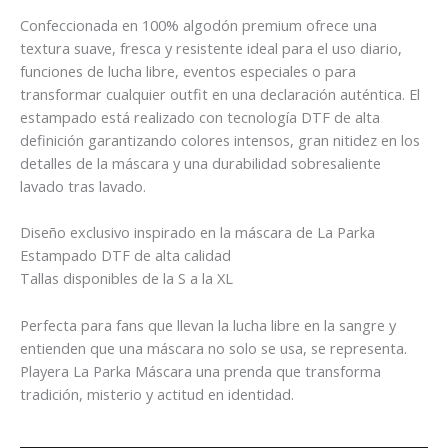
Confeccionada en 100% algodón premium ofrece una
textura suave, fresca y resistente ideal para el uso diario,
funciones de lucha libre, eventos especiales o para
transformar cualquier outfit en una declaración auténtica. El
estampado está realizado con tecnología DTF de alta
definición garantizando colores intensos, gran nitidez en los
detalles de la máscara y una durabilidad sobresaliente
lavado tras lavado.
Diseño exclusivo inspirado en la máscara de La Parka
Estampado DTF de alta calidad
Tallas disponibles de la S a la XL
Perfecta para fans que llevan la lucha libre en la sangre y
entienden que una máscara no solo se usa, se representa.
Playera La Parka Máscara una prenda que transforma
tradición, misterio y actitud en identidad.