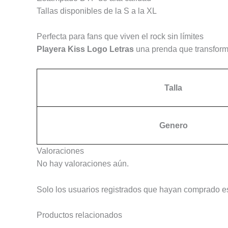
Tallas disponibles de la S a la XL
Perfecta para fans que viven el rock sin límites
Playera Kiss Logo Letras
una prenda que transforma
Talla
Genero
Valoraciones
No hay valoraciones aún.
Solo los usuarios registrados que hayan comprado e
Productos relacionados
Este