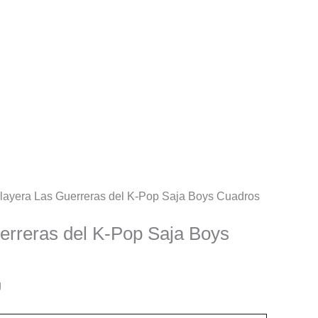
layera Las Guerreras del K-Pop Saja Boys Cuadros
erreras del K-Pop Saja Boys
g