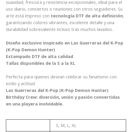
suavidad, frescura y resistencia excepcionales, ideal para el
uso diario, conciertos o reuniones con otros seguidores. Su
arte está impreso con
tecnología DTF de alta definición
,
garantizando colores vibrantes, excelente detalle y una
durabilidad sobresaliente incluso tras muchos lavados.
Diseño exclusivo inspirado en Las Guerreras del K-Pop
(K-Pop Demon Hunter)
Estampado DTF de alta calidad
Tallas disponibles de la S a la XL
Perfecta para quienes desean celebrar su fanatismo con
estilo y actitud.
Las Guerreras del K-Pop (K-Pop Demon Hunter)
Birthday Crew: diversión, unión y pasión convertidas
en una playera inolvidable.
Talla
S, M, L, XL