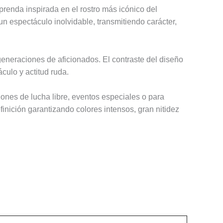
prenda inspirada en el rostro más icónico del
un espectáculo inolvidable, transmitiendo carácter,
eneraciones de aficionados. El contraste del diseño
culo y actitud ruda.
iones de lucha libre, eventos especiales o para
finición garantizando colores intensos, gran nitidez