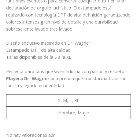
funciones eventos o para convertir cualquier outfit en una
declaración de orgullo luchístico. El estampado está
realizado con tecnología DTF de alta definición garantizando
colores intensos gran nivel de detalle y una durabilidad
sobresaliente lavado tras lavado.
Diseño exclusivo inspirado en Dr. Wagner
Estampado DTF de alta calidad
Tallas disponibles de la S a la XL
Perfecta para fans que viven la lucha con pasión y respeto
Playera Dr. Wagner
una prenda que transforma tradición
fuerza y legado en identidad
Talla
S, M, L, XL
Genero
Hombre, Mujer
No hay valoraciones aún.