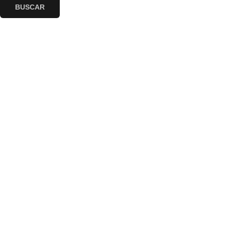
BUSCAR