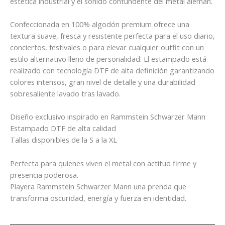
estética industrial y el sonido contundente del metal alemán.
Confeccionada en 100% algodón premium ofrece una
textura suave, fresca y resistente perfecta para el uso diario,
conciertos, festivales o para elevar cualquier outfit con un
estilo alternativo lleno de personalidad. El estampado está
realizado con tecnología DTF de alta definición garantizando
colores intensos, gran nivel de detalle y una durabilidad
sobresaliente lavado tras lavado.
Diseño exclusivo inspirado en Rammstein Schwarzer Mann
Estampado DTF de alta calidad
Tallas disponibles de la S a la XL
Perfecta para quienes viven el metal con actitud firme y
presencia poderosa.
Playera Rammstein Schwarzer Mann una prenda que
transforma oscuridad, energía y fuerza en identidad.