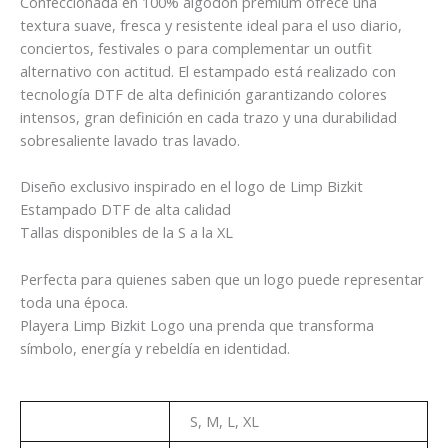
Confeccionada en 100% algodón premium ofrece una
textura suave, fresca y resistente ideal para el uso diario,
conciertos, festivales o para complementar un outfit
alternativo con actitud. El estampado está realizado con
tecnología DTF de alta definición garantizando colores
intensos, gran definición en cada trazo y una durabilidad
sobresaliente lavado tras lavado.
Diseño exclusivo inspirado en el logo de Limp Bizkit
Estampado DTF de alta calidad
Tallas disponibles de la S a la XL
Perfecta para quienes saben que un logo puede representar
toda una época.
Playera Limp Bizkit Logo una prenda que transforma
símbolo, energía y rebeldía en identidad.
Talla
S, M, L, XL