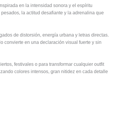
nspirada en la intensidad sonora y el espíritu
 pesados, la actitud desafiante y la adrenalina que
ados de distorsión, energía urbana y letras directas.
o convierte en una declaración visual fuerte y sin
tos, festivales o para transformar cualquier outfit
zando colores intensos, gran nitidez en cada detalle