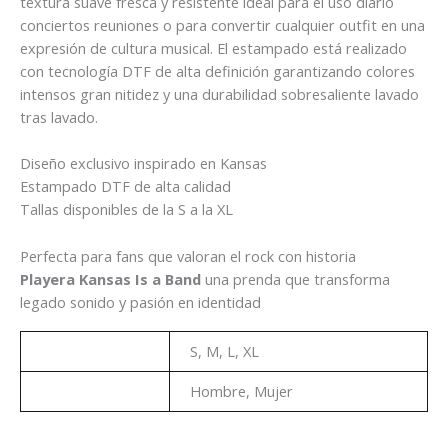
textura suave fresca y resistente ideal para el uso diario
conciertos reuniones o para convertir cualquier outfit en una
expresión de cultura musical. El estampado está realizado
con tecnología DTF de alta definición garantizando colores
intensos gran nitidez y una durabilidad sobresaliente lavado
tras lavado.
Diseño exclusivo inspirado en Kansas
Estampado DTF de alta calidad
Tallas disponibles de la S a la XL
Perfecta para fans que valoran el rock con historia
Playera Kansas Is a Band
una prenda que transforma
legado sonido y pasión en identidad
Talla
S, M, L, XL
Genero
Hombre, Mujer