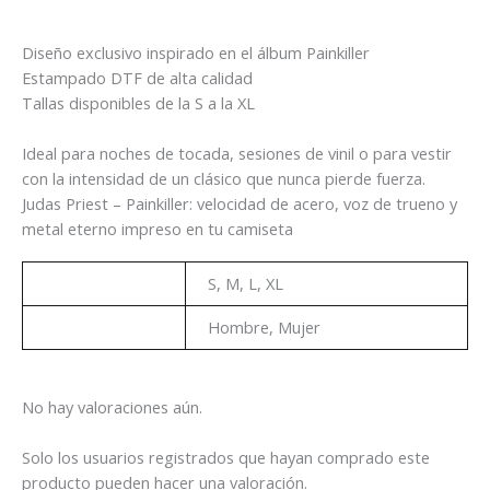
Diseño exclusivo inspirado en el álbum Painkiller
Estampado DTF de alta calidad
Tallas disponibles de la S a la XL
Ideal para noches de tocada, sesiones de vinil o para vestir
con la intensidad de un clásico que nunca pierde fuerza.
Judas Priest – Painkiller: velocidad de acero, voz de trueno y
metal eterno impreso en tu camiseta
Talla
S, M, L, XL
Genero
Hombre, Mujer
No hay valoraciones aún.
Solo los usuarios registrados que hayan comprado este
producto pueden hacer una valoración.