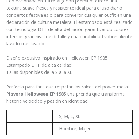
Confeccionada en 100% algodón premium ofrece una
textura suave fresca y resistente ideal para el uso diario
conciertos festivales o para convertir cualquier outfit en una
declaración de cultura metalera. El estampado está realizado
con tecnología DTF de alta definición garantizando colores
intensos gran nivel de detalle y una durabilidad sobresaliente
lavado tras lavado.
Diseño exclusivo inspirado en Helloween EP 1985
Estampado DTF de alta calidad
Tallas disponibles de la S a la XL
Perfecta para fans que respetan las raíces del power metal
Playera Helloween EP 1985
una prenda que transforma
historia velocidad y pasión en identidad
Talla
S, M, L, XL
Genero
Hombre, Mujer