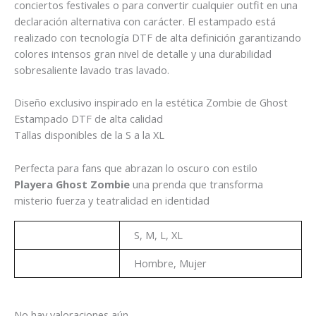
conciertos festivales o para convertir cualquier outfit en una
declaración alternativa con carácter. El estampado está
realizado con tecnología DTF de alta definición garantizando
colores intensos gran nivel de detalle y una durabilidad
sobresaliente lavado tras lavado.
Diseño exclusivo inspirado en la estética Zombie de Ghost
Estampado DTF de alta calidad
Tallas disponibles de la S a la XL
Perfecta para fans que abrazan lo oscuro con estilo
Playera Ghost Zombie
una prenda que transforma
misterio fuerza y teatralidad en identidad
Talla
S, M, L, XL
Genero
Hombre, Mujer
No hay valoraciones aún.