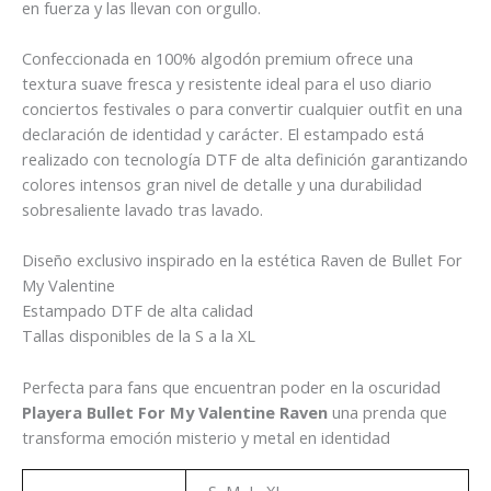
en fuerza y las llevan con orgullo.
Confeccionada en 100% algodón premium ofrece una
textura suave fresca y resistente ideal para el uso diario
conciertos festivales o para convertir cualquier outfit en una
declaración de identidad y carácter. El estampado está
realizado con tecnología DTF de alta definición garantizando
colores intensos gran nivel de detalle y una durabilidad
sobresaliente lavado tras lavado.
Diseño exclusivo inspirado en la estética Raven de Bullet For
My Valentine
Estampado DTF de alta calidad
Tallas disponibles de la S a la XL
Perfecta para fans que encuentran poder en la oscuridad
Playera Bullet For My Valentine Raven
una prenda que
transforma emoción misterio y metal en identidad