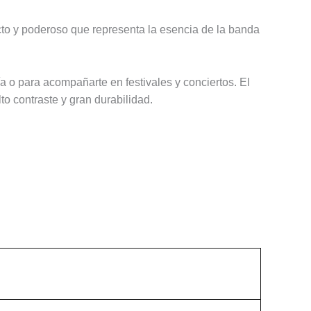
cto y poderoso que representa la esencia de la banda
a o para acompañarte en festivales y conciertos. El
to contraste y gran durabilidad.