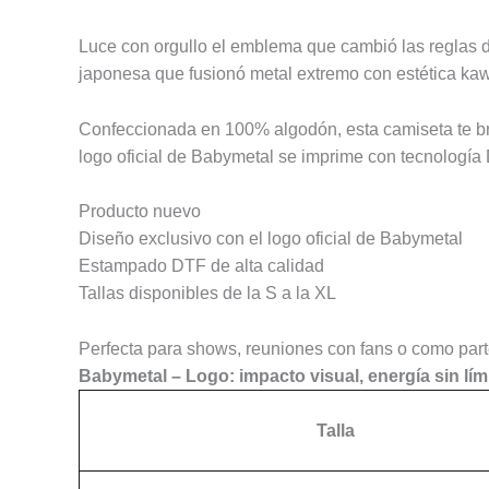
Luce con orgullo el emblema que cambió las reglas d
japonesa que fusionó metal extremo con estética kaw
Confeccionada en 100% algodón, esta camiseta te brin
logo oficial de Babymetal se imprime con tecnología DT
Producto nuevo
Diseño exclusivo con el logo oficial de Babymetal
Estampado DTF de alta calidad
Tallas disponibles de la S a la XL
Perfecta para shows, reuniones con fans o como parte 
Babymetal – Logo: impacto visual, energía sin lí
Talla