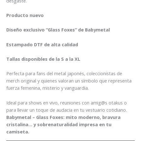
desgaste.
Producto nuevo
Diseño exclusivo “Glass Foxes” de Babymetal
Estampado DTF de alta calidad
Tallas disponibles de la S a la XL
Perfecta para fans del metal japonés, coleccionistas de
merch original y quienes valoran un símbolo que representa
fuerza femenina, misterio y vanguardia.
Ideal para shows en vivo, reuniones con amig@s otakus o
para llevar un toque de audacia en tu vestuario cotidiano.
Babymetal – Glass Foxes: mito moderno, bravura
cristalina… y sobrenaturalidad impresa en tu
camiseta.