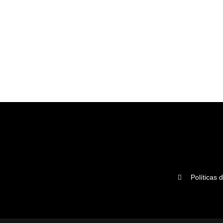
Políticas 