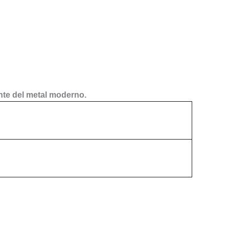
nte del metal moderno.