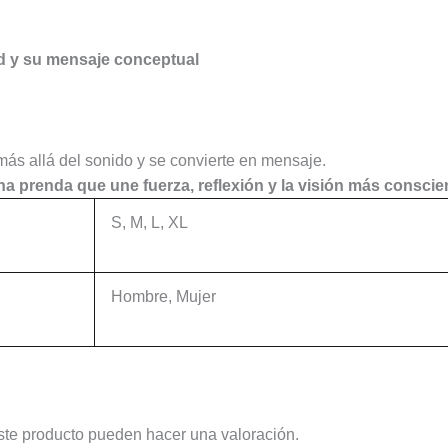
d y su mensaje conceptual
más allá del sonido y se convierte en mensaje.
 prenda que une fuerza, reflexión y la visión más conscie
S, M, L, XL
Hombre, Mujer
ste producto pueden hacer una valoración.