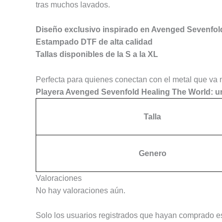
tras muchos lavados.
Diseño exclusivo inspirado en Avenged Sevenfol
Estampado DTF de alta calidad
Tallas disponibles de la S a la XL
Perfecta para quienes conectan con el metal que va 
Playera Avenged Sevenfold Healing The World: una
Talla
Genero
Valoraciones
No hay valoraciones aún.
Solo los usuarios registrados que hayan comprado e