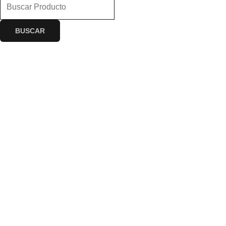
BUSCAR