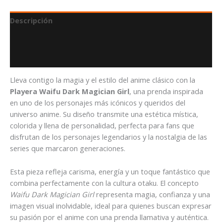
Descripción
Información adicional
Valoraciones (0)
Lleva contigo la magia y el estilo del anime clásico con la
Playera Waifu Dark Magician Girl
, una prenda inspirada
en uno de los personajes más icónicos y queridos del
universo anime. Su diseño transmite una estética mística,
colorida y llena de personalidad, perfecta para fans que
disfrutan de los personajes legendarios y la nostalgia de las
series que marcaron generaciones.
Esta pieza refleja carisma, energía y un toque fantástico que
combina perfectamente con la cultura otaku. El concepto
Waifu Dark Magician Girl
representa magia, confianza y una
imagen visual inolvidable, ideal para quienes buscan expresar
su pasión por el anime con una prenda llamativa y auténtica.