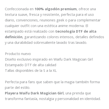
Confeccionada en
100% algodón premium
, ofrece una
textura suave, fresca y resistente, perfecta para el uso
diario, convenciones, reuniones geek o para complementar
cualquier outfit con una estética anime moderna. El
estampado está realizado con
tecnología DTF de alta
definición
, garantizando colores intensos, detalles definidos
y una durabilidad sobresaliente lavado tras lavado.
Producto nuevo
Diseño exclusivo inspirado en Waifu Dark Magician Girl
Estampado DTF de alta calidad
Tallas disponibles de la S a la XL
Perfecta para fans que saben que la magia también forma
parte del estilo.
Playera Waifu Dark Magician Girl
, una prenda que
transforma fantasía, nostalgia y personalidad en identidad.