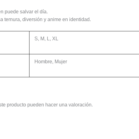
n puede salvar el día.
 ternura, diversión y anime en identidad.
S, M, L, XL
Hombre, Mujer
ste producto pueden hacer una valoración.