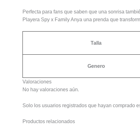
Perfecta para fans que saben que una sonrisa tambié
Playera Spy x Family Anya una prenda que transforma
Talla
Genero
Valoraciones
No hay valoraciones aún.
Solo los usuarios registrados que hayan comprado e
Productos relacionados