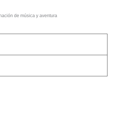
inación de música y aventura