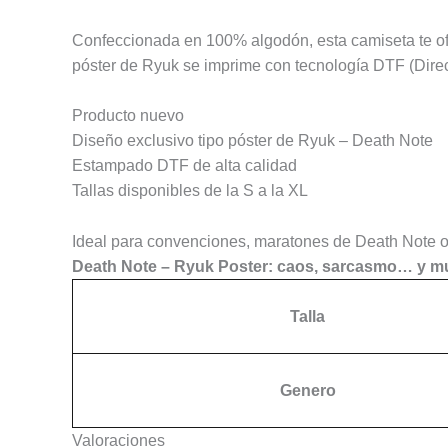
Confeccionada en 100% algodón, esta camiseta te ofrec
póster de Ryuk se imprime con tecnología DTF (Direct
Producto nuevo
Diseño exclusivo tipo póster de Ryuk – Death Note
Estampado DTF de alta calidad
Tallas disponibles de la S a la XL
Ideal para convenciones, maratones de Death Note o p
Death Note – Ryuk Poster: caos, sarcasmo… y mue
Talla
Genero
Valoraciones