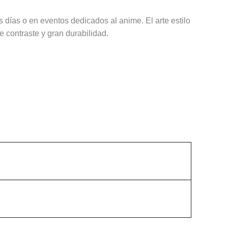
 días o en eventos dedicados al anime. El arte estilo
 contraste y gran durabilidad.